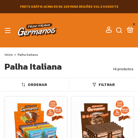
FRETE GRÁTIS ACIMA DE R$ 229 PARA REGIÕES SUL E SUDESTE
0
Início
>
Palha Italiana
Palha Italiana
14 produtos
ORDENAR
FILTRAR