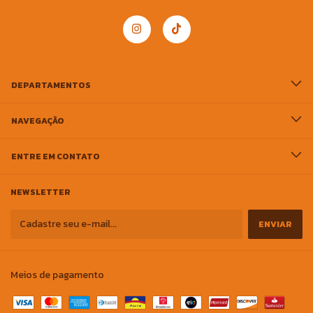
DEPARTAMENTOS
NAVEGAÇÃO
ENTRE EM CONTATO
NEWSLETTER
Meios de pagamento